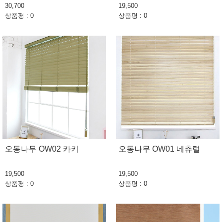
30,700
19,500
상품평 : 0
상품평 : 0
오동나무 OW02 카키
오동나무 OW01 네츄럴
19,500
19,500
상품평 : 0
상품평 : 0