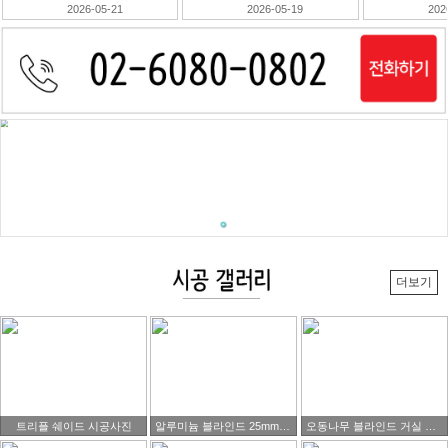
2026-05-19
2026-05-18
더보기
트리플 쉐이드 시공사진
알루미늄 블라인드 25mm 블랙색상제품 시공 사진
오동나무 블라인드 거실 시공사진