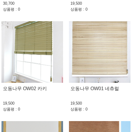
30,700
19,500
상품평 : 0
상품평 : 0
오동나무 OW02 카키
오동나무 OW01 네츄럴
19,500
19,500
상품평 : 0
상품평 : 0