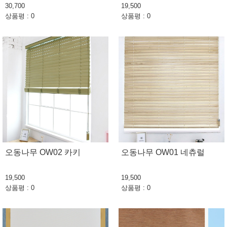
30,700
19,500
상품평 : 0
상품평 : 0
오동나무 OW02 카키
오동나무 OW01 네츄럴
19,500
19,500
상품평 : 0
상품평 : 0