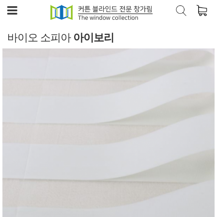
바이오 소피아
아이보리