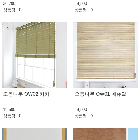
30,700
19,500
상품평 : 0
상품평 : 0
오동나무 OW02 카키
오동나무 OW01 네츄럴
19,500
19,500
상품평 : 0
상품평 : 0