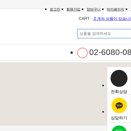
로그인
회원가입
장바구니
마이페이지
CART
0 개의 상품이 있습니
02-6080-0
전화상담
상담하기