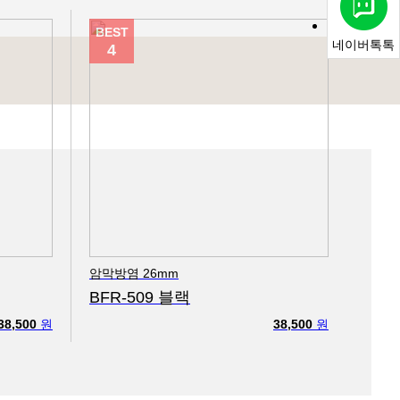
BEST
네이버톡톡
4
암막방염 26mm
BFR-509 블랙
38,500
원
38,500
원