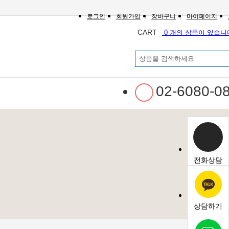
로그인
회원가입
장바구니
마이페이지
CART
0 개의 상품이 있습니
02-6080-0
전화상담
상담하기