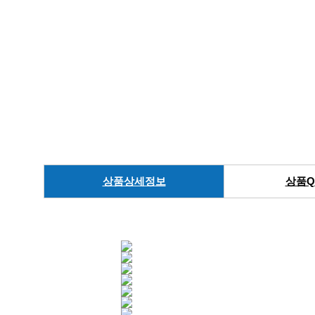
상품상세정보
상품Q