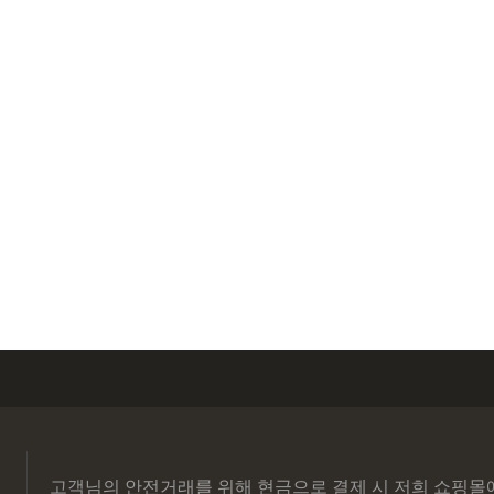
고객님의 안전거래를 위해 현금으로 결제 시 저희 쇼핑몰