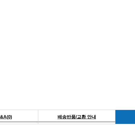
&A(
0
)
배송반품/교환 안내