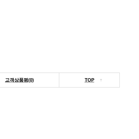
고객상품평(0)
TOP