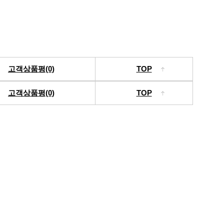
고객상품평(0)
TOP
고객상품평(0)
TOP