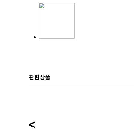
관련상품
<