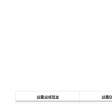
상품상세정보
상품Q