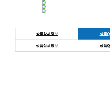
상품상세정보
상품Q
상품상세정보
상품Q