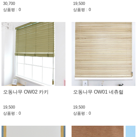
30,700
19,500
상품평 : 0
상품평 : 0
오동나무 OW02 카키
오동나무 OW01 네츄럴
19,500
19,500
상품평 : 0
상품평 : 0