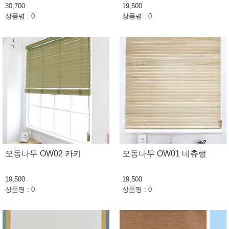
30,700
19,500
상품평 : 0
상품평 : 0
오동나무 OW02 카키
오동나무 OW01 네츄럴
19,500
19,500
상품평 : 0
상품평 : 0