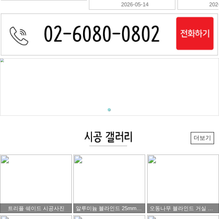
2026-05-14
2026-05-13
더보기
트리플 쉐이드 시공사진
알루미늄 블라인드 25mm 블랙색상제품 시공 사진
오동나무 블라인드 거실 시공사진