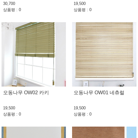
30,700
19,500
상품평 : 0
상품평 : 0
오동나무 OW02 카키
오동나무 OW01 네츄럴
19,500
19,500
상품평 : 0
상품평 : 0