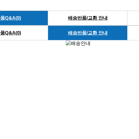
품Q&A(
0
)
배송반품/교환 안내
품Q&A(
0
)
배송반품/교환 안내