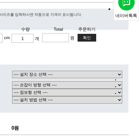
사이즈를 입력하시면 자동으로 가격이 표시됩니다.
네이버톡톡
수량
Total
주문하기
cm
원
개
0원