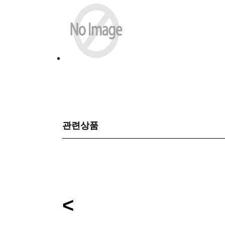
관련상품
<