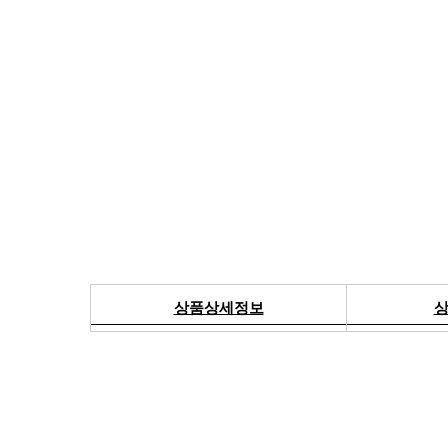
상품상세정보
상