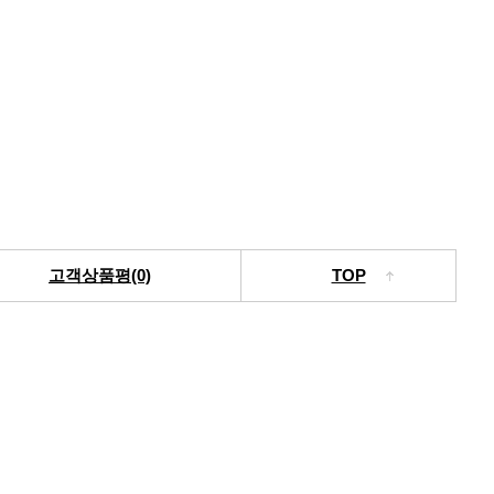
고객상품평(0)
TOP