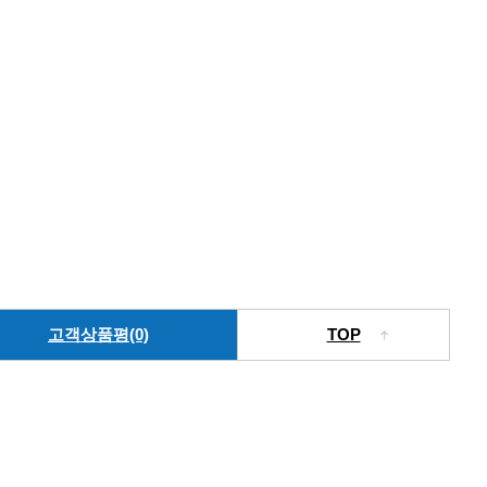
고객상품평(0)
TOP