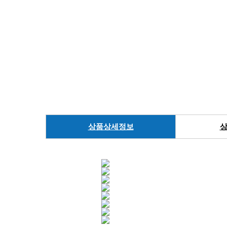
상품상세정보
상