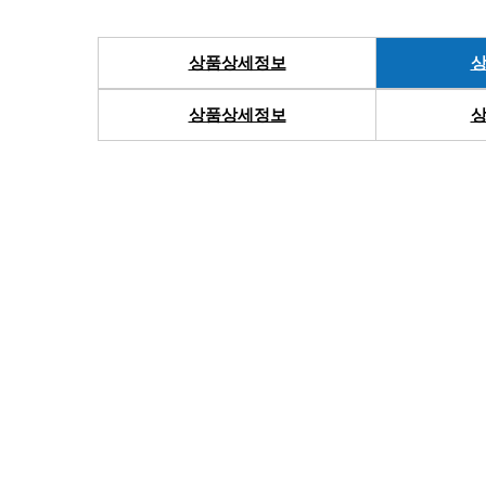
상품상세정보
상
상품상세정보
상