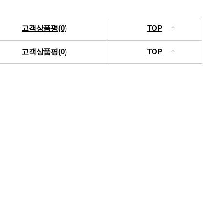
고객상품평(0)
TOP
고객상품평(0)
TOP