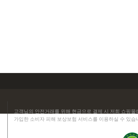
고객님의 안전거래를 위해 현금으로 결제 시 저희 쇼핑몰
가입한 소비자 피해 보상보험 서비스를 이용하실 수 있습