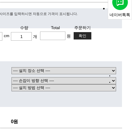
사이즈를 입력하시면 자동으로 가격이 표시됩니다.
네이버톡톡
수량
Total
주문하기
cm
원
개
0원