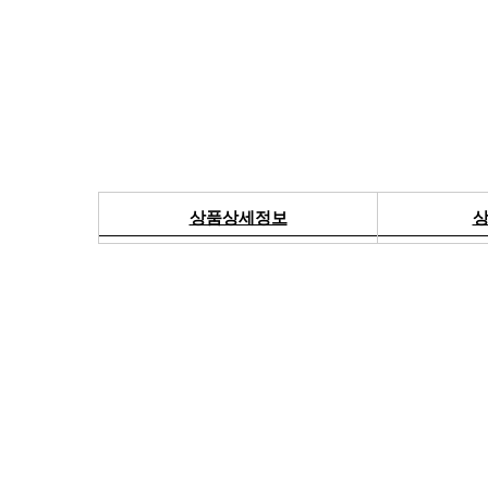
상품상세정보
상