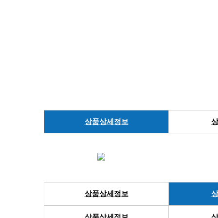
상품상세정보
상
상품상세정보
상
상품상세정보
상