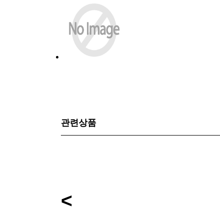
관련상품
<