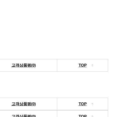
고객상품평(0)
TOP
고객상품평(0)
TOP
고객상품평(0)
TOP