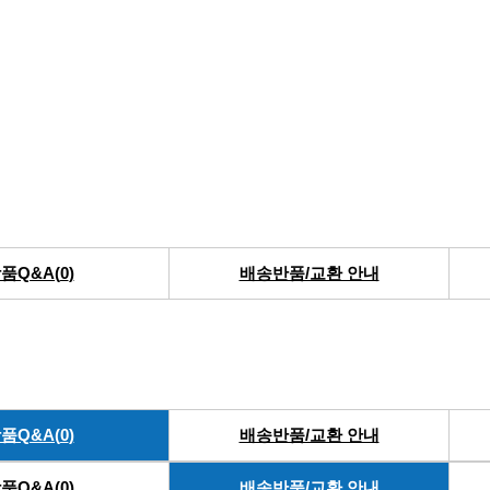
품Q&A(
0
)
배송반품/교환 안내
품Q&A(
0
)
배송반품/교환 안내
품Q&A(
0
)
배송반품/교환 안내