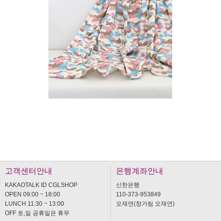
고객센터안내
은행계좌안내
KAKAOTALK ID CGLSHOP
신한은행
OPEN 09:00 ~ 18:00
110-373-953849
LUNCH 11:30 ~ 13:00
오재연(창가림 오재연)
OFF 토,일 공휴일은 휴무