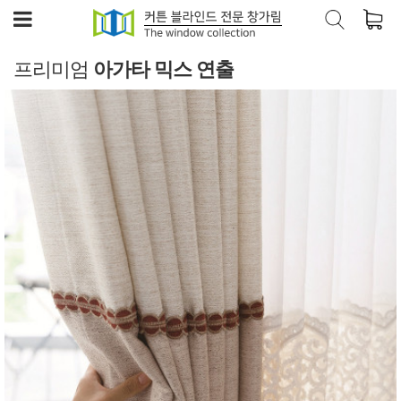
프리미엄
아가타 믹스 연출