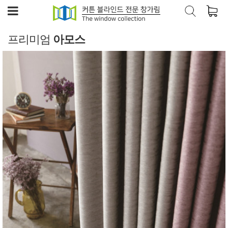
프리미엄
아모스