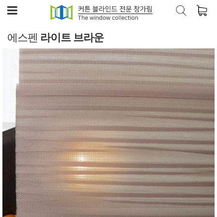
에스펜
라이트 브라운