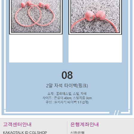
고객센터안내
은행계좌안내
KAKAOTALK ID CGLSHOP
신한은행